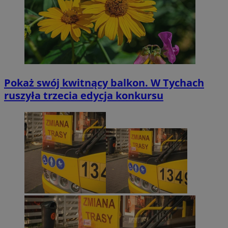
Pokaż swój kwitnący balkon. W Tychach
ruszyła trzecia edycja konkursu