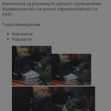
Komentarze są prywatnymi opiniami użytkowników.
Wydawca portalu nie ponosi odpowiedzialności za
treść.
* pola obowiązkowe
Najnowsze
Popularne