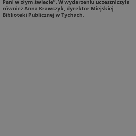
Pani w złym świecie”. W wydarzeniu uczestniczyła
również Anna Krawczyk, dyrektor Miejskiej
Biblioteki Publicznej w Tychach.