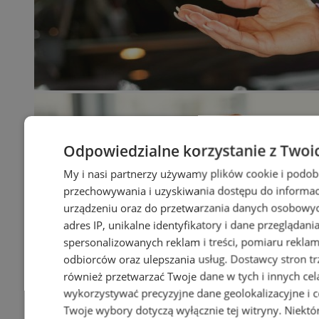
Odpowiedzialne korzystanie z Twoi
My i nasi partnerzy używamy plików cookie i podob
przechowywania i uzyskiwania dostępu do informac
urządzeniu oraz do przetwarzania danych osobowych
adres IP, unikalne identyfikatory i dane przeglądani
spersonalizowanych reklam i treści, pomiaru reklam i
odbiorców oraz ulepszania usług.
Dostawcy stron tr
również przetwarzać Twoje dane w tych i innych cel
wykorzystywać precyzyjne dane geolokalizacyjne i c
Twoje wybory dotyczą wyłącznie tej witryny. Niekt