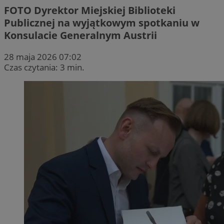
FOTO
Dyrektor Miejskiej Biblioteki
Publicznej na wyjątkowym spotkaniu w
Konsulacie Generalnym Austrii
28 maja 2026 07:02
Czas czytania: 3 min.