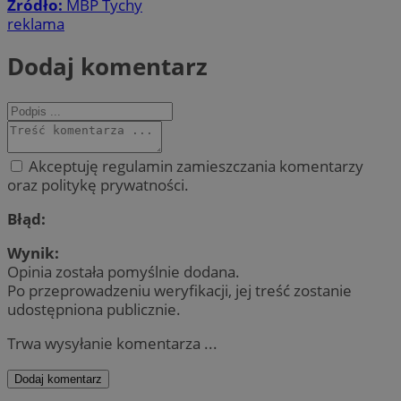
Źródło:
MBP Tychy
reklama
Dodaj komentarz
Akceptuję regulamin zamieszczania komentarzy
oraz politykę prywatności.
Błąd:
Wynik:
Opinia została pomyślnie dodana.
Po przeprowadzeniu weryfikacji, jej treść zostanie
udostępniona publicznie.
Trwa wysyłanie komentarza ...
Dodaj komentarz