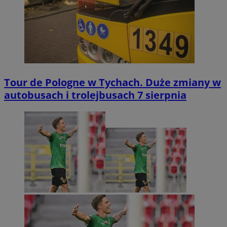
Tour de Pologne w Tychach. Duże zmiany w
autobusach i trolejbusach 7 sierpnia