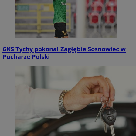
GKS Tychy pokonał Zagłębie Sosnowiec w
Pucharze Polski