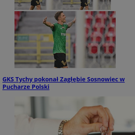
GKS Tychy pokonał Zagłębie Sosnowiec w
Pucharze Polski