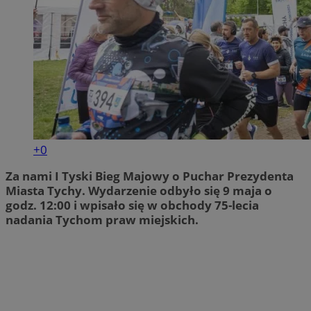
+0
Za nami I Tyski Bieg Majowy o Puchar Prezydenta
Miasta Tychy. Wydarzenie odbyło się 9 maja o
godz. 12:00 i wpisało się w obchody 75-lecia
nadania Tychom praw miejskich.