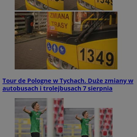
Tour de Pologne w Tychach. Duże zmiany w
autobusach i trolejbusach 7 sierpnia