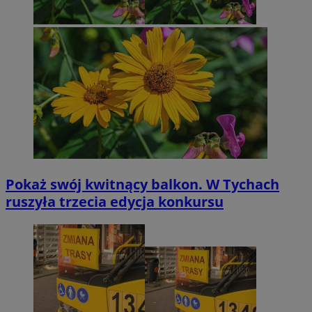
Pokaż swój kwitnący balkon. W Tychach
ruszyła trzecia edycja konkursu