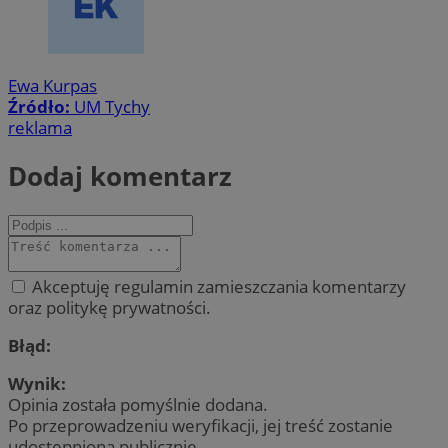
Ewa Kurpas
Źródło:
UM Tychy
reklama
Dodaj komentarz
Akceptuję regulamin zamieszczania komentarzy
oraz politykę prywatności.
Błąd:
Wynik:
Opinia została pomyślnie dodana.
Po przeprowadzeniu weryfikacji, jej treść zostanie
udostępniona publicznie.