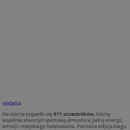
reklama
Na starcie pojawiło się
611 uczestników
, którzy
wspólnie stworzyli sportową atmosferę pełną energii,
emocji i miejskiego świętowania. Pierwsza edycja biegu