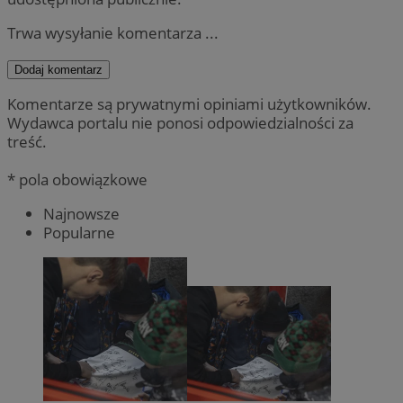
Trwa wysyłanie komentarza ...
Dodaj komentarz
Komentarze są prywatnymi opiniami użytkowników.
Wydawca portalu nie ponosi odpowiedzialności za
treść.
* pola obowiązkowe
Najnowsze
Popularne