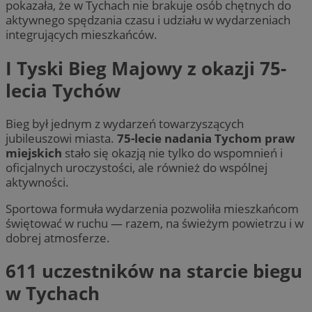
pokazała, że w Tychach nie brakuje osób chętnych do
aktywnego spędzania czasu i udziału w wydarzeniach
integrujących mieszkańców.
I Tyski Bieg Majowy z okazji 75-
lecia Tychów
Bieg był jednym z wydarzeń towarzyszących
jubileuszowi miasta.
75-lecie nadania Tychom praw
miejskich
stało się okazją nie tylko do wspomnień i
oficjalnych uroczystości, ale również do wspólnej
aktywności.
Sportowa formuła wydarzenia pozwoliła mieszkańcom
świętować w ruchu — razem, na świeżym powietrzu i w
dobrej atmosferze.
611 uczestników na starcie biegu
w Tychach