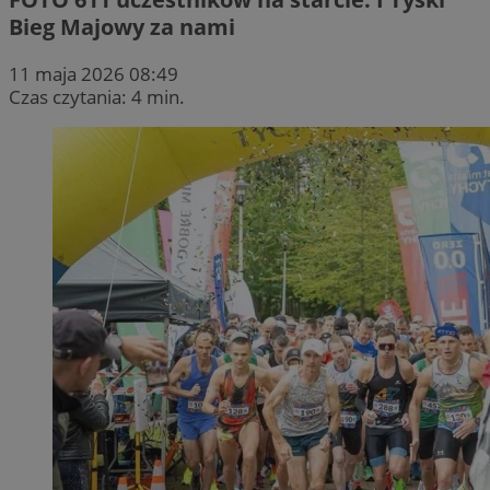
Bieg Majowy za nami
11 maja 2026 08:49
Czas czytania: 4 min.