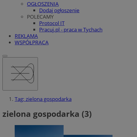
OGŁOSZENIA
Dodaj ogłoszenie
POLECAMY
Protocol IT
Pracuj.pl - praca w Tychach
REKLAMA
WSPÓŁPRACA
Tag: zielona gospodarka
zielona gospodarka (3)