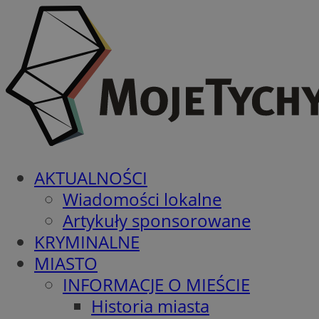
AKTUALNOŚCI
Wiadomości lokalne
Artykuły sponsorowane
KRYMINALNE
MIASTO
INFORMACJE O MIEŚCIE
Historia miasta