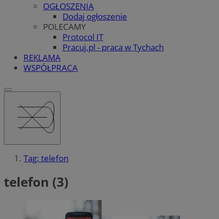
OGŁOSZENIA
Dodaj ogłoszenie
POLECAMY
Protocol IT
Pracuj.pl - praca w Tychach
REKLAMA
WSPÓŁPRACA
Tag: telefon
telefon (3)