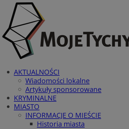
AKTUALNOŚCI
Wiadomości lokalne
Artykuły sponsorowane
KRYMINALNE
MIASTO
INFORMACJE O MIEŚCIE
Historia miasta