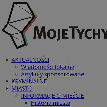
AKTUALNOŚCI
Wiadomości lokalne
Artykuły sponsorowane
KRYMINALNE
MIASTO
INFORMACJE O MIEŚCIE
Historia miasta