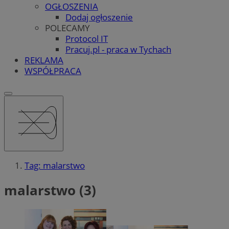
OGŁOSZENIA
Dodaj ogłoszenie
POLECAMY
Protocol IT
Pracuj.pl - praca w Tychach
REKLAMA
WSPÓŁPRACA
Tag: malarstwo
malarstwo (3)