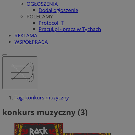
OGŁOSZENIA
Dodaj ogłoszenie
POLECAMY
Protocol IT
Pracuj.pl - praca w Tychach
REKLAMA
WSPÓŁPRACA
Tag: konkurs muzyczny
konkurs muzyczny (3)