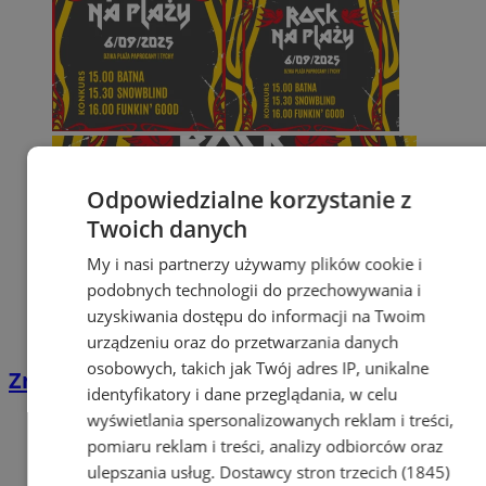
Odpowiedzialne korzystanie z
Twoich danych
My i nasi partnerzy używamy plików cookie i
podobnych technologii do przechowywania i
uzyskiwania dostępu do informacji na Twoim
urządzeniu oraz do przetwarzania danych
osobowych, takich jak Twój adres IP, unikalne
Znamy finalistów Rock na Plaży 2025
identyfikatory i dane przeglądania, w celu
wyświetlania spersonalizowanych reklam i treści,
pomiaru reklam i treści, analizy odbiorców oraz
ulepszania usług.
Dostawcy stron trzecich (1845)