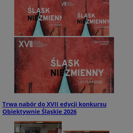
Trwa nabór do XVII edycji konkursu
Obiektywnie Śląskie 2026