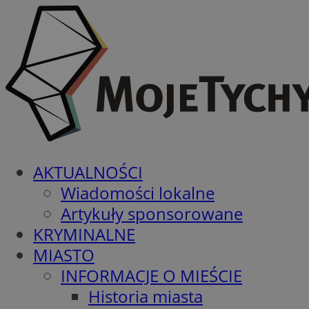
AKTUALNOŚCI
Wiadomości lokalne
Artykuły sponsorowane
KRYMINALNE
MIASTO
INFORMACJE O MIEŚCIE
Historia miasta