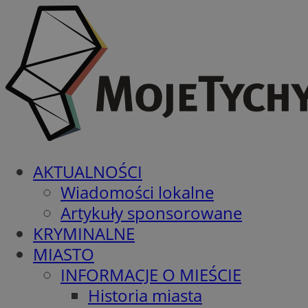
AKTUALNOŚCI
Wiadomości lokalne
Artykuły sponsorowane
KRYMINALNE
MIASTO
INFORMACJE O MIEŚCIE
Historia miasta